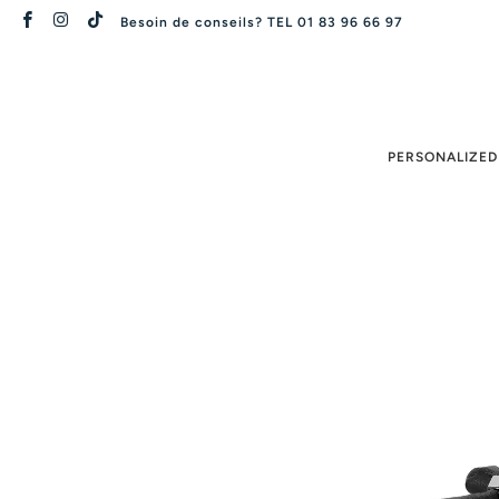
Besoin de conseils? TEL 01 83 96 66 97
PERSONALIZED